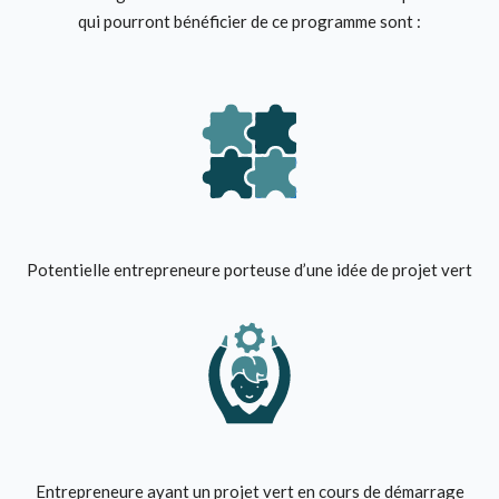
qui pourront bénéficier de ce programme sont :
Potentielle entrepreneure porteuse d’une idée de projet vert
Entrepreneure ayant un projet vert en cours de démarrage