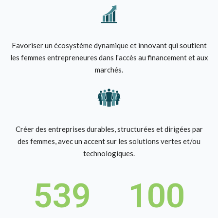
Favoriser un écosystème dynamique et innovant qui soutient
les femmes entrepreneures dans l'accès au financement et aux
marchés.
Créer des entreprises durables, structurées et dirigées par
des femmes, avec un accent sur les solutions vertes et/ou
technologiques.
539
100