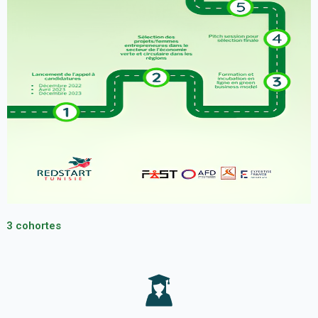
3 cohortes