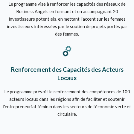
Le programme vise à renforcer les capacités des réseaux de
Business Angels en formant et en accompagnant 20
investisseurs potentiels, en mettant l'accent sur les femmes
investisseurs intéressées par le soutien de projets portés par
des femmes.
Renforcement des Capacités des Acteurs
Locaux
Le programme prévoit le renforcement des compétences de 100
acteurs locaux dans les régions afin de faciliter et soutenir
l'entrepreneuriat féminin dans les secteurs de l'économie verte et
circulaire.