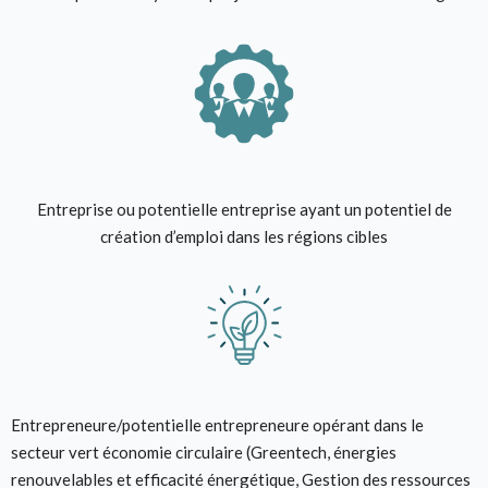
Entreprise ou potentielle entreprise ayant un potentiel de
création d’emploi dans les régions cibles
Entrepreneure/potentielle entrepreneure opérant dans le
secteur vert économie circulaire (Greentech, énergies
renouvelables et efficacité énergétique, Gestion des ressources