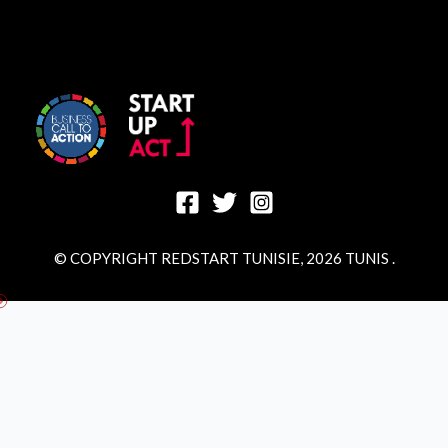
© COPYRIGHT REDSTART TUNISIE, 2026 TUNIS .