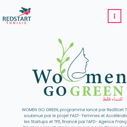
WOMEN GO GREEN, programme lancé par RedStart Tun
soutenue par le projet FAST- Femmes et Accélérat
les Startups et TPE, financé par l’AFD- Agence Fran