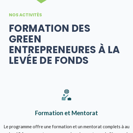
NOS ACTIVITÉS
FORMATION DES
GREEN
ENTREPRENEURES À LA
LEVÉE DE FONDS
Formation et Mentorat
Le programme offre une formation et un mentorat complets à au