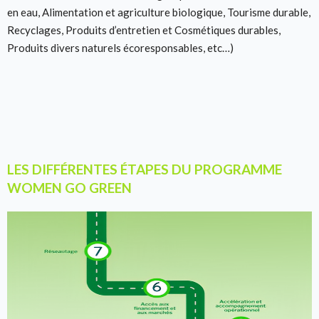
en eau, Alimentation et agriculture biologique, Tourisme durable,
Recyclages, Produits d’entretien et Cosmétiques durables,
Produits divers naturels écoresponsables, etc…)
LES DIFFÉRENTES ÉTAPES DU PROGRAMME
WOMEN GO GREEN