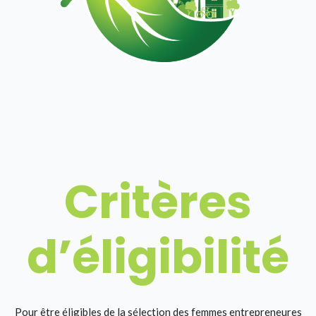
Critères
d’éligibilité
Pour être éligibles de la sélection des femmes entrepreneures