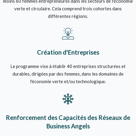
moins 60 femmes entrepreneures dans les secteurs de l'économie
verte et circulaire. Cela comprend trois cohortes dans
différentes régions.
Création d'Entreprises
Le programme vise à établir 40 entreprises structurées et
durables, dirigées par des femmes, dans les domaines de
l'économie verte et/ou technologique.
Renforcement des Capacités des Réseaux de
Business Angels