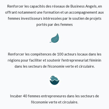
Renforcer les capacités des réseaux de Business Angels, en
offrant notamment une formation et un accompagnement aux
femmes investisseurs intéressées par le soutien de projets
portés par des femmes
Renforcer les compétences de 100 acteurs locaux dans les
régions pour faciliter et soutenir l'entrepreneuriat féminin
dans les secteurs de l'économie verte et circulaire.
Incuber 40 femmes entrepreneures dans les secteurs de
l'économie verte et circulaire.