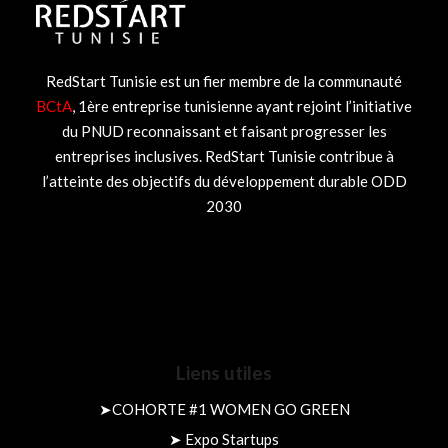
RedStart Tunisie est un fier membre de la communauté
BCtA
, 1ère entreprise tunisienne ayant rejoint l’initiative
du PNUD reconnaissant et faisant progresser les
entreprises inclusives. RedStart Tunisie contribue à
l’atteinte des objectifs du développement durable ODD
2030
Liens utiles
➤
COHORTE #1 WOMEN GO GREEN
➤
Expo Startups