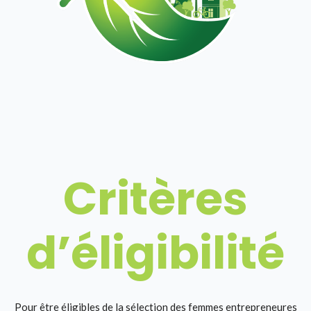
Critères
d’éligibilité
Pour être éligibles de la sélection des femmes entrepreneures