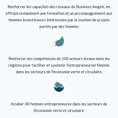
Renforcer les capacités des réseaux de Business Angels, en
offrant notamment une formation et un accompagnement aux
femmes investisseurs intéressées par le soutien de projets
portés par des femmes
Renforcer les compétences de 100 acteurs locaux dans les
régions pour faciliter et soutenir l'entrepreneuriat féminin
dans les secteurs de l'économie verte et circulaire.
Incuber 40 femmes entrepreneures dans les secteurs de
l'économie verte et circulaire.