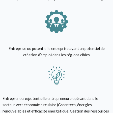
Entreprise ou potentielle entreprise ayant un potentiel de
création d’emploi dans les régions cibles
Entrepreneure/potentielle entrepreneure opérant dans le
secteur vert économie circulaire (Greentech, énergies
renouvelables et efficacité énergétique, Gestion des ressources