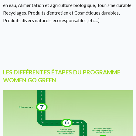
en eau, Alimentation et agriculture biologique, Tourisme durable,
Recyclages, Produits d’entretien et Cosmétiques durables,
Produits divers naturels écoresponsables, etc…)
LES DIFFÉRENTES ÉTAPES DU PROGRAMME
WOMEN GO GREEN