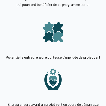
qui pourront bénéficier de ce programme sont :
Potentielle entrepreneure porteuse d’une idée de projet vert
Entrepreneure ayant un projet vert en cours de démarrage