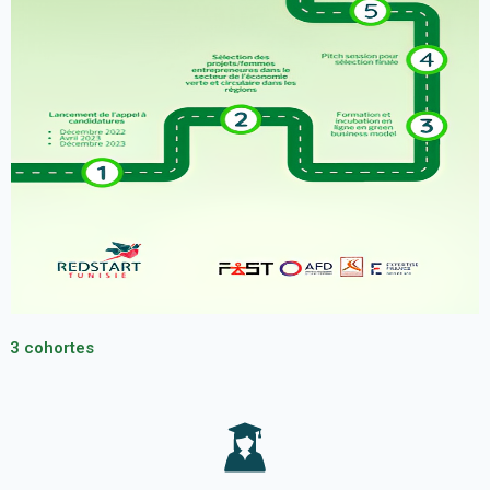
3 cohortes