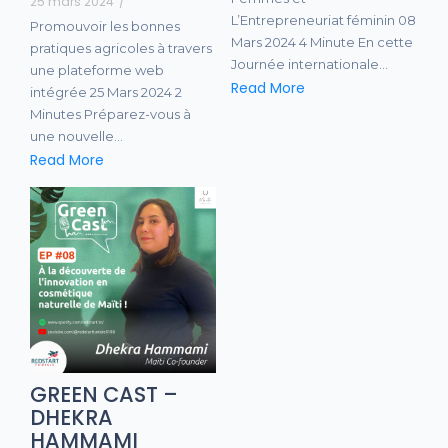
25 mars 2024
/
L’Entrepreneuriat féminin 08
Promouvoir les bonnes
Mars 2024 4 Minute En cette
pratiques agricoles à travers
Journée internationale…
une plateforme web
Read More
intégrée 25 Mars 2024 2
Minutes Préparez-vous à
une nouvelle…
Read More
GREEN CAST –
DHEKRA
HAMMAMI