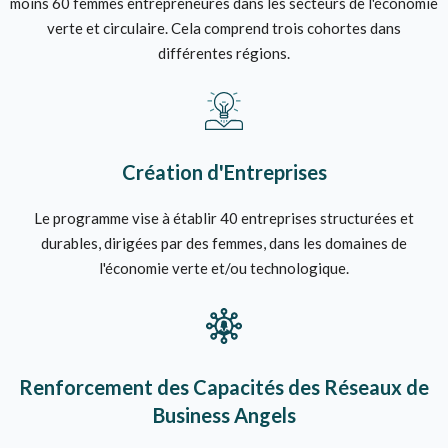
moins 60 femmes entrepreneures dans les secteurs de l'économie
verte et circulaire. Cela comprend trois cohortes dans
différentes régions.
Création d'Entreprises
Le programme vise à établir 40 entreprises structurées et
durables, dirigées par des femmes, dans les domaines de
l'économie verte et/ou technologique.
Renforcement des Capacités des Réseaux de
Business Angels