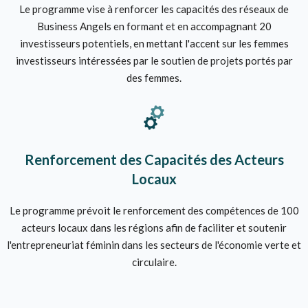
Le programme vise à renforcer les capacités des réseaux de
Business Angels en formant et en accompagnant 20
investisseurs potentiels, en mettant l'accent sur les femmes
investisseurs intéressées par le soutien de projets portés par
des femmes.
Renforcement des Capacités des Acteurs
Locaux
Le programme prévoit le renforcement des compétences de 100
acteurs locaux dans les régions afin de faciliter et soutenir
l'entrepreneuriat féminin dans les secteurs de l'économie verte et
circulaire.