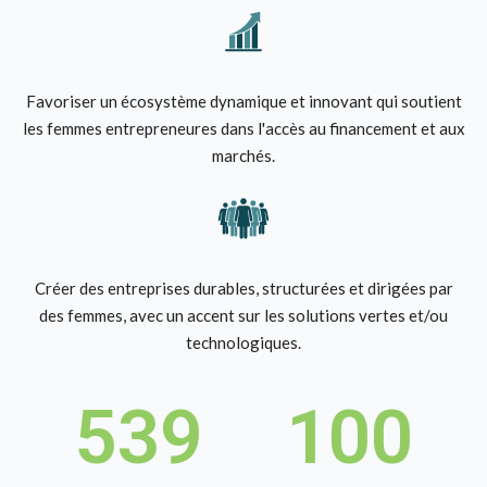
Favoriser un écosystème dynamique et innovant qui soutient
les femmes entrepreneures dans l'accès au financement et aux
marchés.
Créer des entreprises durables, structurées et dirigées par
des femmes, avec un accent sur les solutions vertes et/ou
technologiques.
539
100