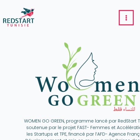
WOMEN GO GREEN, programme lancé par RedStart Tun
soutenue par le projet FAST- Femmes et Accélérat
les Startups et TPE, financé par l’AFD- Agence Fran