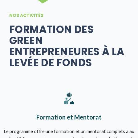
NOS ACTIVITÉS
FORMATION DES
GREEN
ENTREPRENEURES À LA
LEVÉE DE FONDS
Formation et Mentorat
Le programme offre une formation et un mentorat complets à au