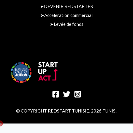
➤
DEVENIR REDSTARTER
➤
Accélération commercial
➤
Levée de fonds​
© COPYRIGHT REDSTART TUNISIE, 2026 TUNIS .