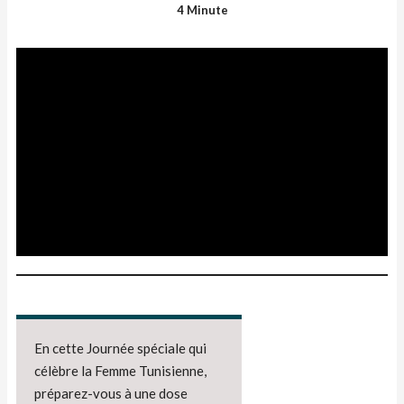
4 Minute
En cette Journée spéciale qui
célèbre la Femme Tunisienne,
préparez-vous à une dose