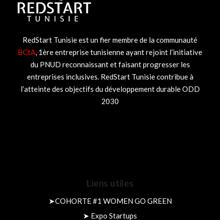
RedStart Tunisie est un fier membre de la communauté
BCtA
, 1ère entreprise tunisienne ayant rejoint l’initiative
du PNUD reconnaissant et faisant progresser les
entreprises inclusives. RedStart Tunisie contribue à
l’atteinte des objectifs du développement durable ODD
2030
Liens utiles
➤
COHORTE #1 WOMEN GO GREEN
➤
Expo Startups