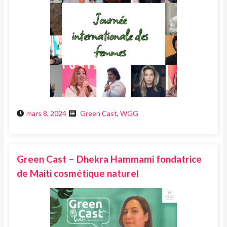
mars 8, 2024
Green Cast
,
WGG
Green Cast – Dhekra Hammami fondatrice
de Maiti cosmétique naturel