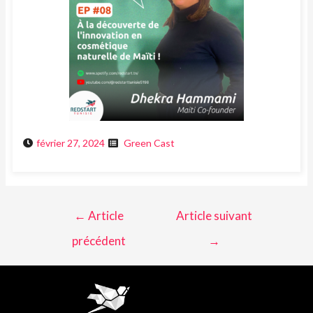
février 27, 2024
Green Cast
←
Article
Article suivant
précédent
→