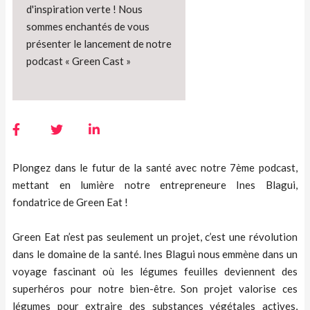
d'inspiration verte ! Nous
sommes enchantés de vous
présenter le lancement de notre
podcast « Green Cast »
Plongez dans le futur de la santé avec notre 7ème podcast,
mettant en lumière notre entrepreneure Ines Blagui,
fondatrice de Green Eat !
Green Eat n’est pas seulement un projet, c’est une révolution
dans le domaine de la santé. Ines Blagui nous emmène dans un
voyage fascinant où les légumes feuilles deviennent des
superhéros pour notre bien-être. Son projet valorise ces
légumes pour extraire des substances végétales actives,