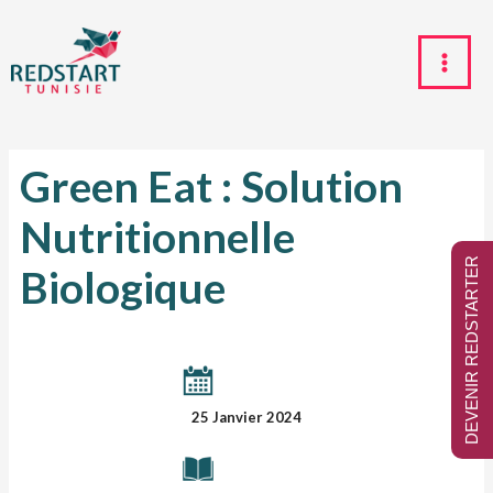
Green Eat : Solution
Nutritionnelle
DEVENIR REDSTARTER
Biologique
25 Janvier 2024