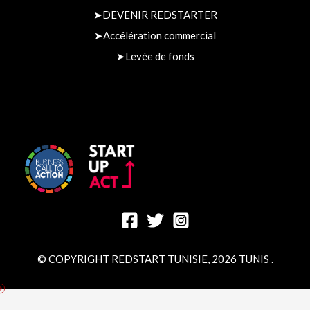
➤
DEVENIR REDSTARTER
➤
Accélération commercial
➤
Levée de fonds​
© COPYRIGHT REDSTART TUNISIE, 2026 TUNIS .