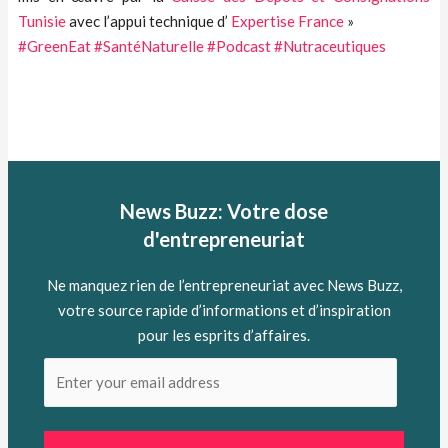
Tunisie
avec l’appui technique d’
Expertise France
»
#GreenEat
#SantéNaturelle
#Podcast
#Nutraceutiques
News Buzz: Votre dose
d'entrepreneuriat
Ne manquez rien de l’entrepreneuriat avec News Buzz,
votre source rapide d’informations et d’inspiration
pour les esprits d’affaires.