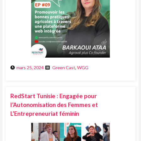
mars 25, 2024
Green Cast
,
WGG
RedStart Tunisie : Engagée pour
l’Autonomisation des Femmes et
L’Entrepreneuriat féminin