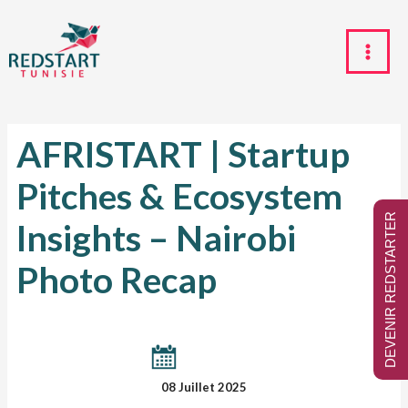
AFRISTART | Startup
Pitches & Ecosystem
DEVENIR REDSTARTER
Insights – Nairobi
Photo Recap
08 Juillet 2025