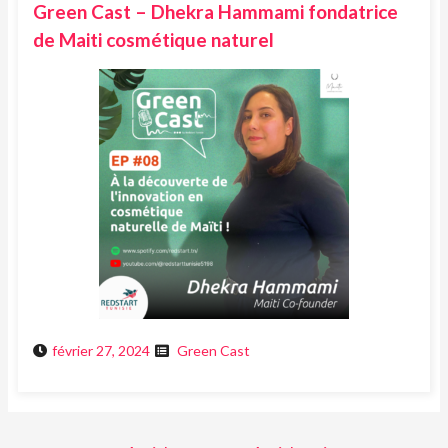
Green Cast – Dhekra Hammami fondatrice
de Maiti cosmétique naturel
février 27, 2024
Green Cast