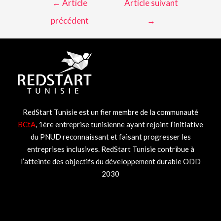
←
Article
Article suivant
précédent
→
RedStart Tunisie est un fier membre de la communauté
BCtA
, 1ère entreprise tunisienne ayant rejoint l’initiative
du PNUD reconnaissant et faisant progresser les
entreprises inclusives. RedStart Tunisie contribue à
l’atteinte des objectifs du développement durable ODD
2030