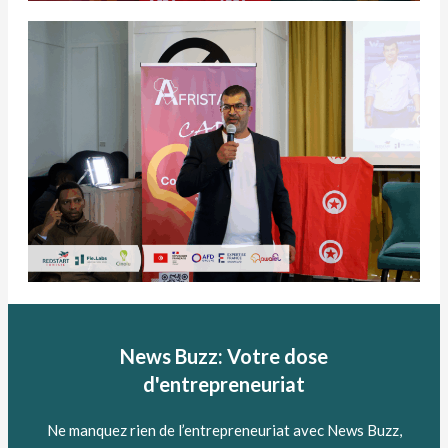
News Buzz: Votre dose
d'entrepreneuriat
Ne manquez rien de l’entrepreneuriat avec News Buzz,