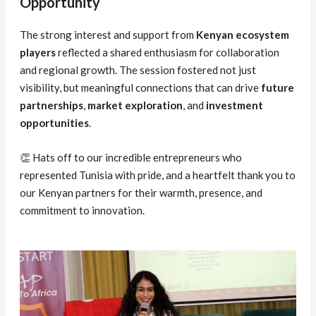
Opportunity
The strong interest and support from
Kenyan ecosystem
players
reflected a shared enthusiasm for collaboration
and regional growth. The session fostered not just
visibility, but meaningful connections that can drive
future
partnerships
,
market exploration
, and
investment
opportunities
.
👏 Hats off to our incredible entrepreneurs who
represented Tunisia with pride, and a heartfelt thank you to
our Kenyan partners for their warmth, presence, and
commitment to innovation.