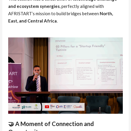
and ecosystem synergies
, perfectly aligned with
AFRISTART’s mission to build bridges between
North,
East, and Central Africa
.
🤝 A Moment of Connection and