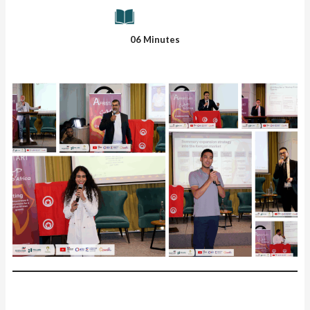
06 Minutes