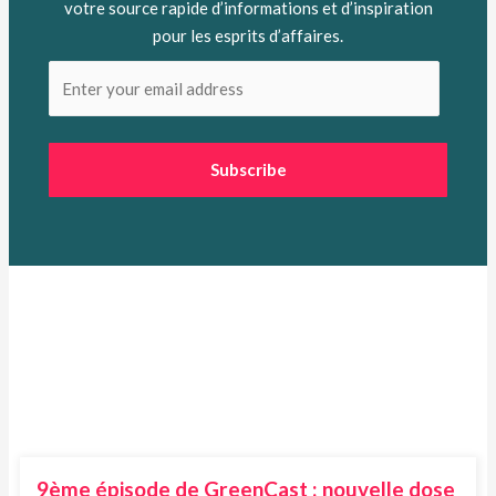
votre source rapide d’informations et d’inspiration
pour les esprits d’affaires.
Subscribe
9ème épisode de GreenCast : nouvelle dose