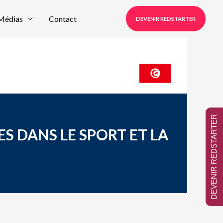
Médias
Contact
DEVENIR REDSTARTER
DEVENIR REDSTARTER
 DANS LE SPORT ET LA