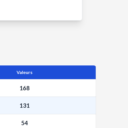
Valeurs
168
131
54