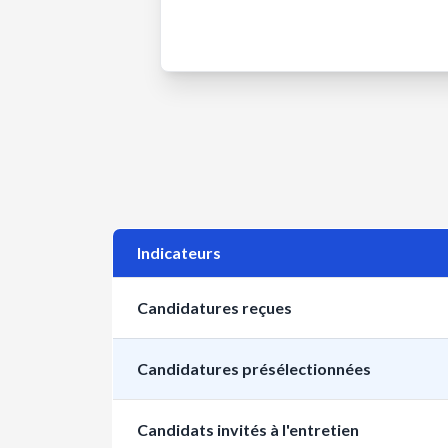
Indicateurs
Candidatures reçues
Candidatures présélectionnées
Candidats invités à l'entretien