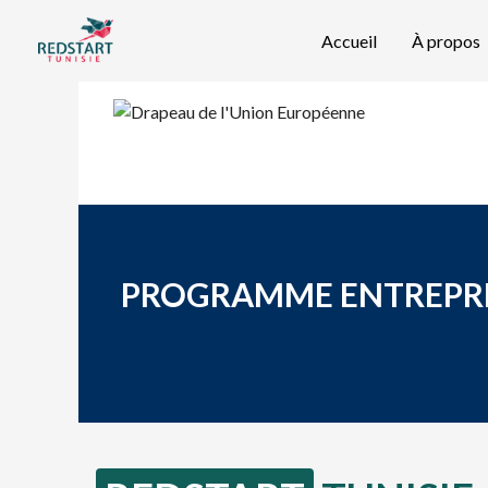
Accueil
À propos
PROGRAMME ENTREPREN