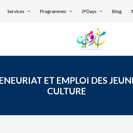
Services
Programmes
IPDays
Blog
EURIAT ET EMPLOI DES JEUNES
CULTURE