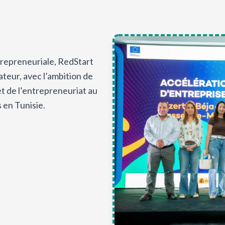
repreneuriale, RedStart
teur, avec l’ambition de
t de l’entrepreneuriat au
 en Tunisie.