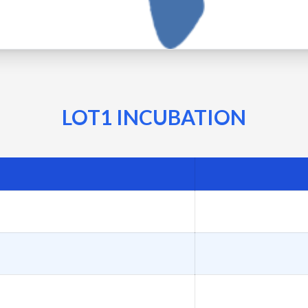
LOT1 INCUBATION