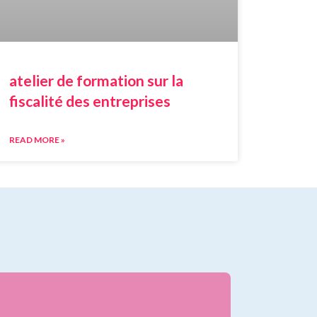
atelier de formation sur la
fiscalité des entreprises
READ MORE »