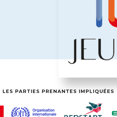
LES PARTIES PRENANTES IMPLIQUÉES