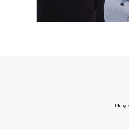
Plongez