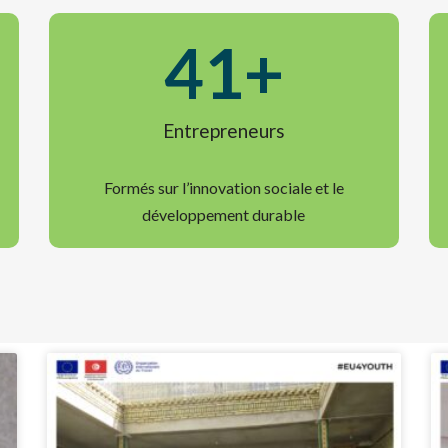
41
+
Entrepreneurs
Formés sur l’innovation sociale et le
développement durable