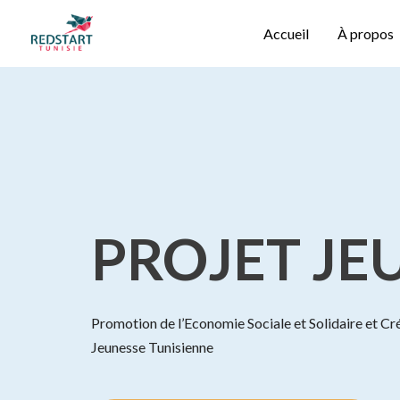
Accueil
À propos
PROJET JE
Promotion de l’Economie Sociale et Solidaire et Cr
Jeunesse Tunisienne