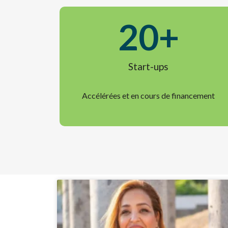
20
+
Start-ups
Accélérées et en cours de financement