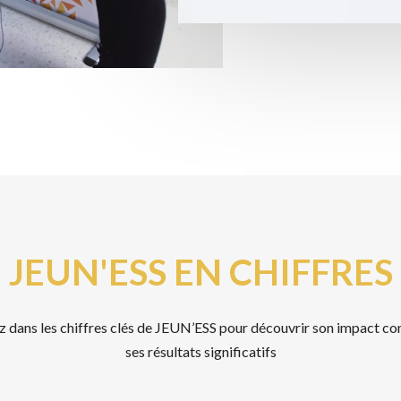
JEUN'ESS EN CHIFFRES
 dans les chiffres clés de JEUN’ESS pour découvrir son impact co
ses résultats significatifs