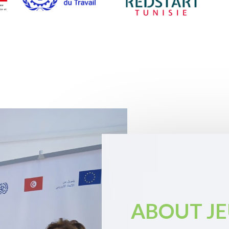
ABOUT JE