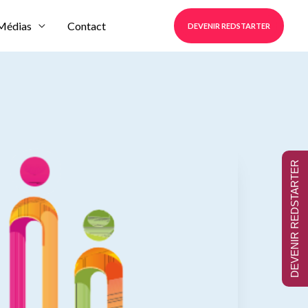
Médias
Contact
DEVENIR REDSTARTER
DEVENIR REDSTARTER