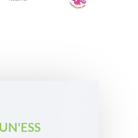
UN'ESS